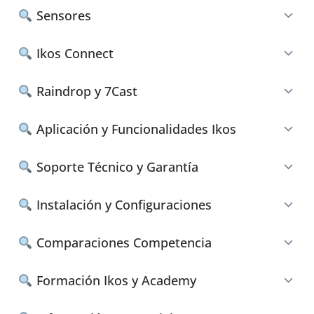
Sensores
Ikos Connect
Raindrop y 7Cast
Aplicación y Funcionalidades Ikos
Soporte Técnico y Garantía
Instalación y Configuraciones
Comparaciones Competencia
Formación Ikos y Academy