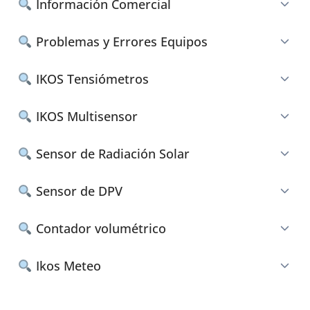
Información Comercial
Problemas y Errores Equipos
IKOS Tensiómetros
IKOS Multisensor
Sensor de Radiación Solar
Sensor de DPV
Contador volumétrico
Ikos Meteo