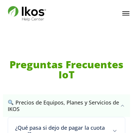
Preguntas Frecuentes
IoT
Precios de Equipos, Planes y Servicios de
IKOS
¿Qué pasa si dejo de pagar la cuota