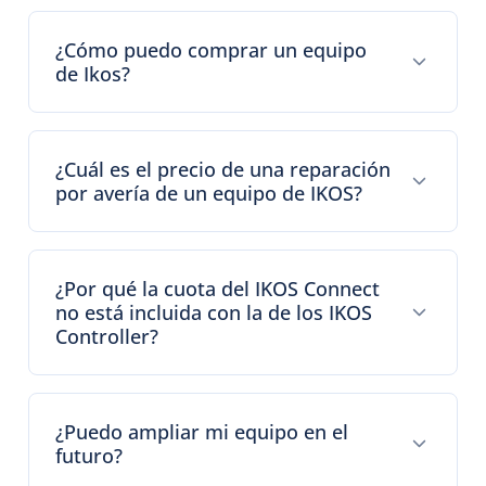
¿Cómo puedo comprar un equipo
de Ikos?
¿Cuál es el precio de una reparación
por avería de un equipo de IKOS?
¿Por qué la cuota del IKOS Connect
no está incluida con la de los IKOS
Controller?
¿Puedo ampliar mi equipo en el
futuro?