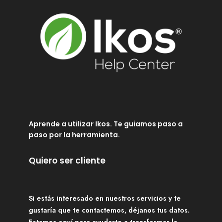
Aprende a utilizar Ikos. Te guiamos paso a
paso por la herramienta.
Quiero ser cliente
Si estás interesado en nuestros servicios y te
gustaría que te contactemos, déjanos tus datos.