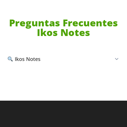
Preguntas Frecuentes
Ikos Notes
Ikos Notes