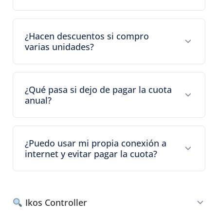
¿Hacen descuentos si compro
varias unidades?
¿Qué pasa si dejo de pagar la cuota
anual?
¿Puedo usar mi propia conexión a
internet y evitar pagar la cuota?
Ikos Controller