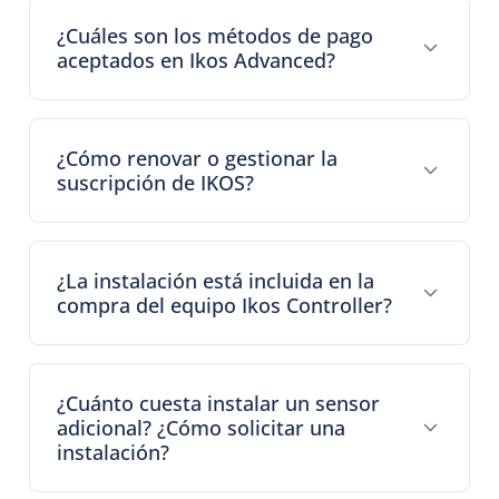
¿Cuáles son los métodos de pago
aceptados en Ikos Advanced?
¿Cómo renovar o gestionar la
suscripción de IKOS?
¿La instalación está incluida en la
compra del equipo Ikos Controller?
¿Cuánto cuesta instalar un sensor
adicional? ¿Cómo solicitar una
instalación?