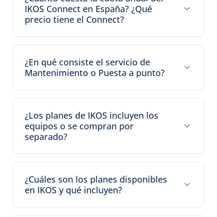
IKOS Connect en España? ¿Qué
precio tiene el Connect?
¿En qué consiste el servicio de
Mantenimiento o Puesta a punto?
¿Los planes de IKOS incluyen los
equipos o se compran por
separado?
¿Cuáles son los planes disponibles
en IKOS y qué incluyen?