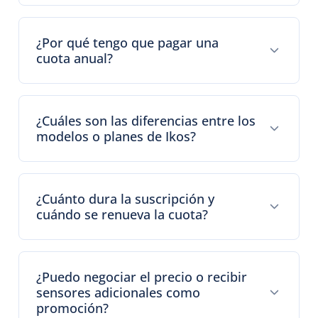
¿Por qué tengo que pagar una
cuota anual?
¿Cuáles son las diferencias entre los
modelos o planes de Ikos?
¿Cuánto dura la suscripción y
cuándo se renueva la cuota?
¿Puedo negociar el precio o recibir
sensores adicionales como
promoción?