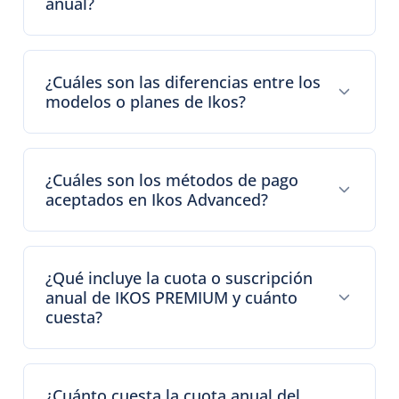
anual?
¿Cuáles son las diferencias entre los
modelos o planes de Ikos?
¿Cuáles son los métodos de pago
aceptados en Ikos Advanced?
¿Qué incluye la cuota o suscripción
anual de IKOS PREMIUM y cuánto
cuesta?
¿Cuánto cuesta la cuota anual del