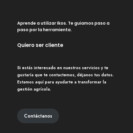
Aprende a utilizar Ikos. Te guiamos paso a
paso por la herramienta.
Quiero ser cliente
Si estás interesado en nuestros servicios y te
gustaría que te contactemos, déjanos tus datos.
Estamos aquí para ayudarte a transformar la
gestión agrícola.
Contáctanos