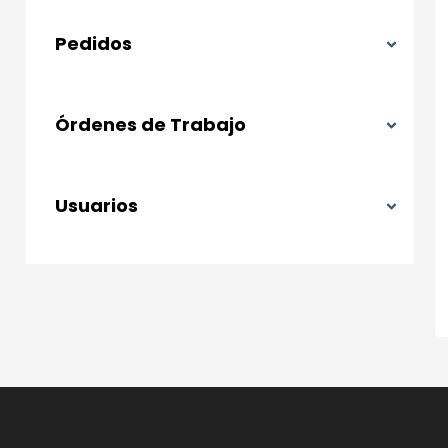
Pedidos
Órdenes de Trabajo
Usuarios