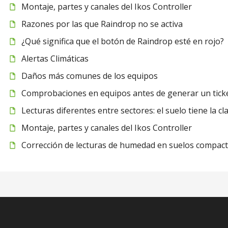
Montaje, partes y canales del Ikos Controller
Razones por las que Raindrop no se activa
¿Qué significa que el botón de Raindrop esté en rojo?
Alertas Climáticas
Daños más comunes de los equipos
Comprobaciones en equipos antes de generar un tick
Lecturas diferentes entre sectores: el suelo tiene la cl
Montaje, partes y canales del Ikos Controller
Corrección de lecturas de humedad en suelos compac