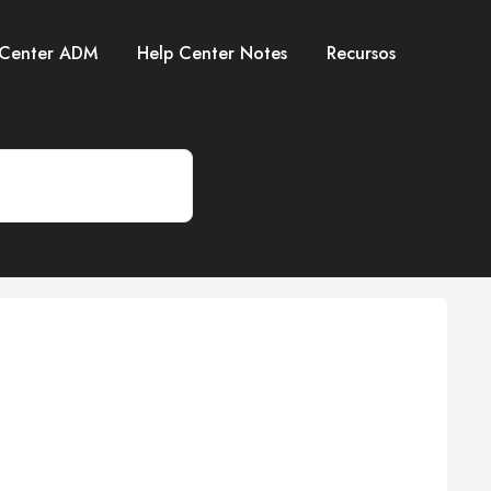
 Center ADM
Help Center Notes
Recursos