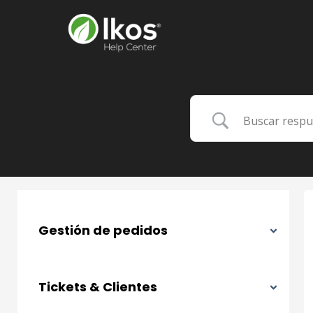
Gestión de pedidos
Tickets & Clientes