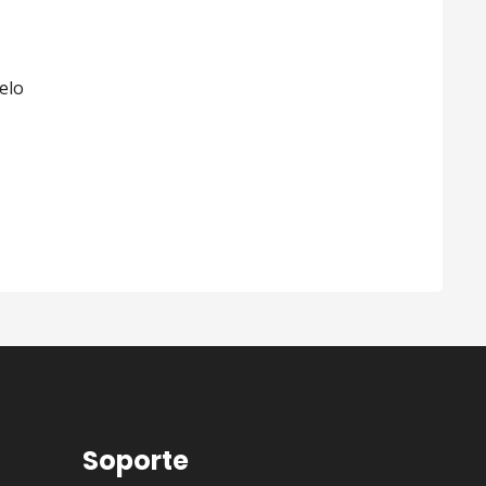
elo
Soporte