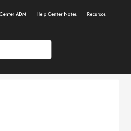
 Center ADM
Help Center Notes
Recursos