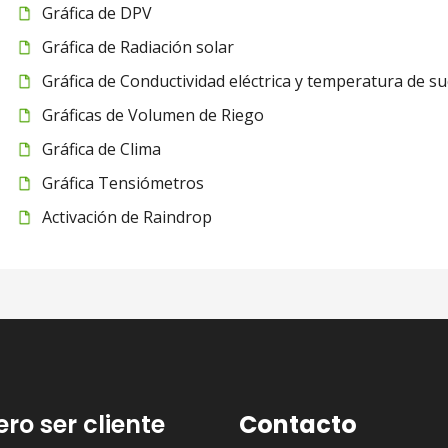
Gráfica de DPV
Gráfica de Radiación solar
Gráfica de Conductividad eléctrica y temperatura de su
Gráficas de Volumen de Riego
Gráfica de Clima
Gráfica Tensiómetros
Activación de Raindrop
ero ser cliente
Contacto