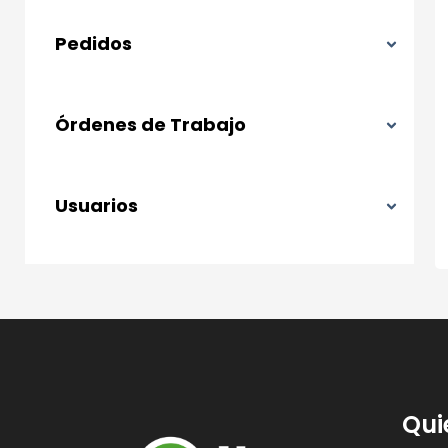
Pedidos
Órdenes de Trabajo
Usuarios
Qui