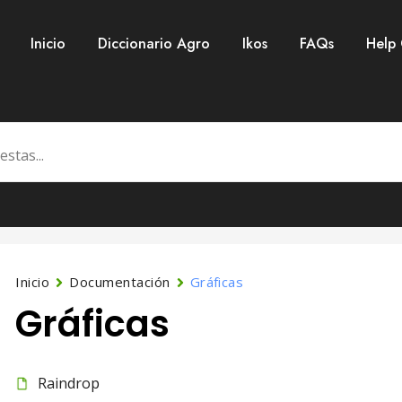
Inicio
Diccionario Agro
Ikos
FAQs
Help
Inicio
Documentación
Gráficas
Gráficas
Raindrop