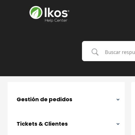
Gestión de pedidos
Tickets & Clientes