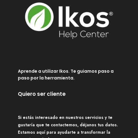
Aprende a utilizar Ikos. Te guiamos paso a
paso por la herramienta.
Quiero ser cliente
Si estás interesado en nuestros servicios y te
gustaría que te contactemos, déjanos tus datos.
Estamos aquí para ayudarte a transformar la