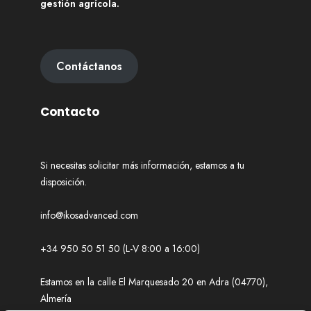
gestión agrícola.
Contáctanos
Contacto
Si necesitas solicitar más información, estamos a tu
disposición.
info@ikosadvanced.com
+34 950 50 51 50 (L-V 8:00 a 16:00)
Estamos en la calle El Marquesado 20 en Adra (04770),
Almería