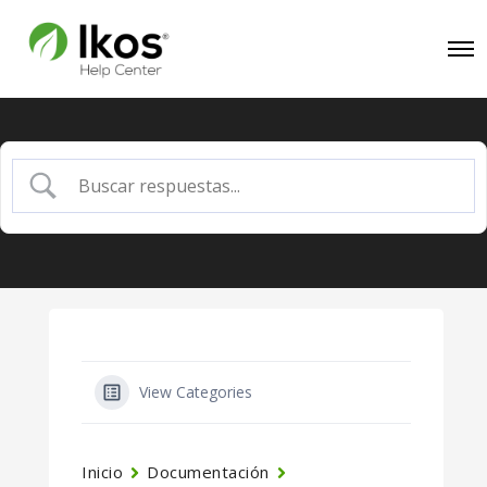
View Categories
Inicio
Documentación