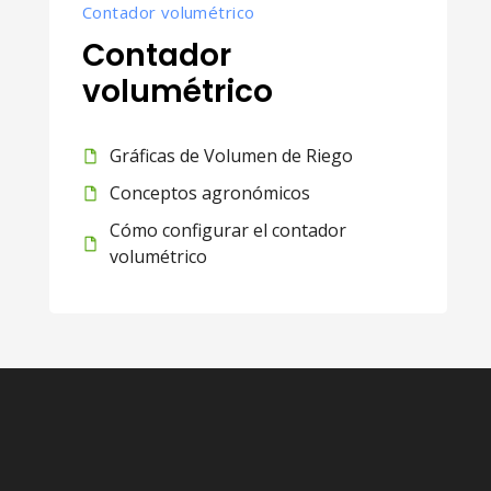
Contador volumétrico
Contador
volumétrico
Gráficas de Volumen de Riego
Conceptos agronómicos
Cómo configurar el contador
volumétrico