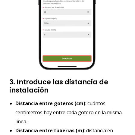
3. Introduce las distancia de
instalación
Distancia entre goteros (cm)
: cuántos
centímetros hay entre cada gotero en la misma
línea.
Distancia entre tuberías (m)
: distancia en