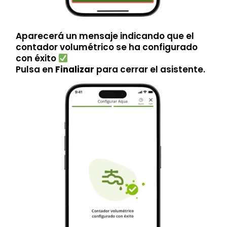
Aparecerá un mensaje indicando que el
contador volumétrico se ha configurado
con éxito
Pulsa en
Finalizar
para cerrar el asistente.