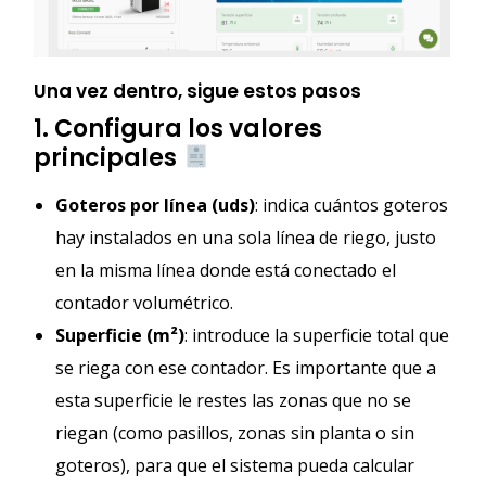
Una vez dentro, sigue estos pasos
1. Configura los valores
principales
Goteros por línea (uds)
: indica cuántos goteros
hay instalados en una sola línea de riego, justo
en la misma línea donde está conectado el
contador volumétrico.
Superficie (m²)
: introduce la superficie total que
se riega con ese contador. Es importante que a
esta superficie le restes las zonas que no se
riegan (como pasillos, zonas sin planta o sin
goteros), para que el sistema pueda calcular