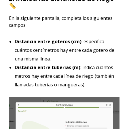
En la siguiente pantalla, completa los siguientes
campos:
Distancia entre goteros (cm)
: especifica
cuántos centímetros hay entre cada gotero de
una misma línea.
Distancia entre tuberías (m)
: indica cuántos
metros hay entre cada línea de riego (también
llamadas tuberías o mangueras).