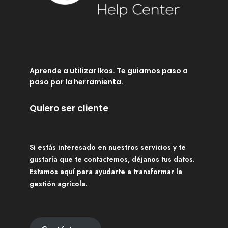
Aprende a utilizar Ikos. Te guiamos paso a
paso por la herramienta.
Quiero ser cliente
Si estás interesado en nuestros servicios y te
gustaría que te contactemos, déjanos tus datos.
Estamos aquí para ayudarte a transformar la
gestión agrícola.