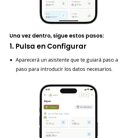
Una vez dentro, sigue estos pasos:
1. Pulsa en Configurar
Aparecerá un asistente que te guiará paso a
paso para introducir los datos necesarios.