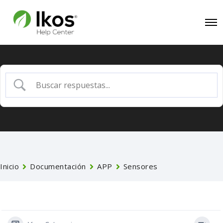
Inicio
Documentación
APP
Sensores