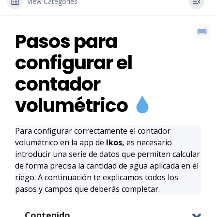
View Categories
Pasos para
configurar el
contador
volumétrico
Para configurar correctamente el contador
volumétrico en la app de
Ikos,
es necesario
introducir una serie de datos que permiten calcular
de forma precisa la cantidad de agua aplicada en el
riego. A continuación te explicamos todos los
pasos y campos que deberás completar.
Contenido