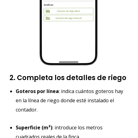
2. Completa los detalles de riego
Goteros por línea
: indica cuántos goteros hay
en la línea de riego donde esté instalado el
contador.
Superficie (m²)
: introduce los metros
cuadrados reales de la finca.