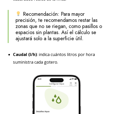
Recomendación: Para mayor
precisión, te recomendamos restar las
zonas que no se riegan, como pasillos o
espacios sin plantas. Así el cálculo se
ajustará solo a la superficie útil.
Caudal (l/h)
: indica cuántos litros por hora
suministra cada gotero.