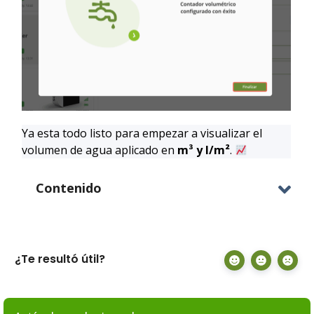
Ya esta todo listo para empezar a visualizar el
volumen de agua aplicado en
m³ y l/m²
.
Contenido
¿Te resultó útil?