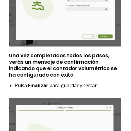
Una vez completados todos los pasos,
verás un mensaje de confirmación
indicando que el contador volumétrico se
ha configurado con éxito.
Pulsa
Finalizar
para guardar y cerrar.