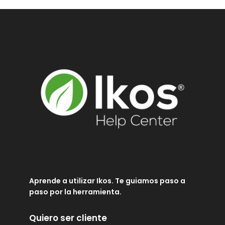
Aprende a utilizar Ikos. Te guiamos paso a
paso por la herramienta.
Quiero ser cliente