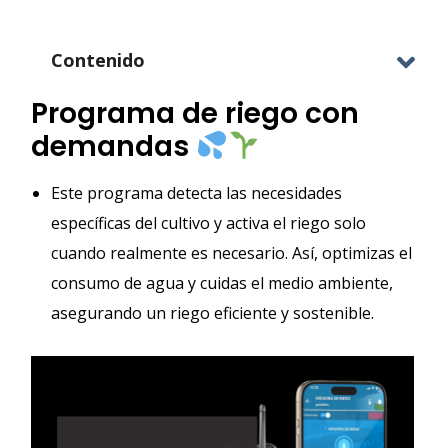
Contenido
Programa de riego con
demandas
Este programa detecta las necesidades
específicas del cultivo y activa el riego solo
cuando realmente es necesario. Así, optimizas el
consumo de agua y cuidas el medio ambiente,
asegurando un riego eficiente y sostenible.