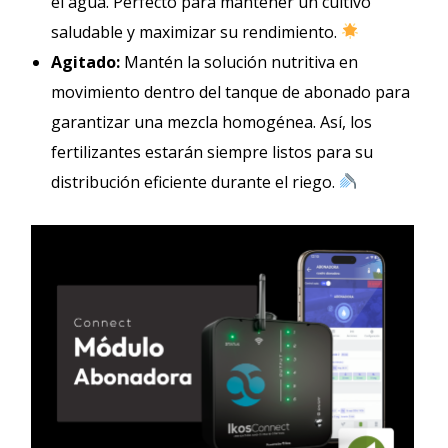
el agua. Perfecto para mantener un cultivo
saludable y maximizar su rendimiento.
Agitado:
Mantén la solución nutritiva en
movimiento dentro del tanque de abonado para
garantizar una mezcla homogénea. Así, los
fertilizantes estarán siempre listos para su
distribución eficiente durante el riego.