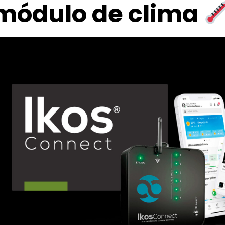
módulo de clima