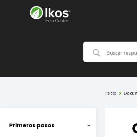
Inicio
Docum
Primeros pasos