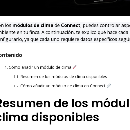
n los
módulos de clima
de
Connect
, puedes controlar aspe
biente en tu finca. A continuación, te explico qué hace cad
nfigurarlo, ya que cada uno requiere datos específicos segú
ontenido
Cómo añadir un módulo de clima
Resumen de los módulos de clima disponibles
Cómo añadir un módulo de clima en Connect
Resumen de los módul
clima disponibles