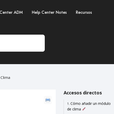
 Center ADM
Help Center Notes
Recursos
 Clima
Accesos directos
Cómo añadir un módulo
de clima