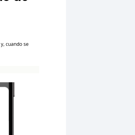
 y, cuando se