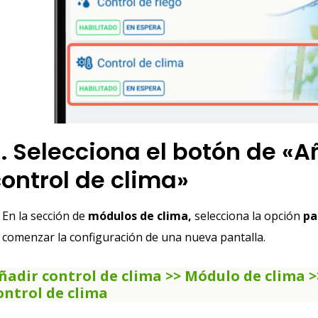
. Selecciona el botón de «A
ontrol de clima»
En la sección de
módulos de clima,
selecciona la opción
pa
comenzar la configuración de una nueva pantalla.
ñadir control de clima >> Módulo de clima >
ontrol de clima