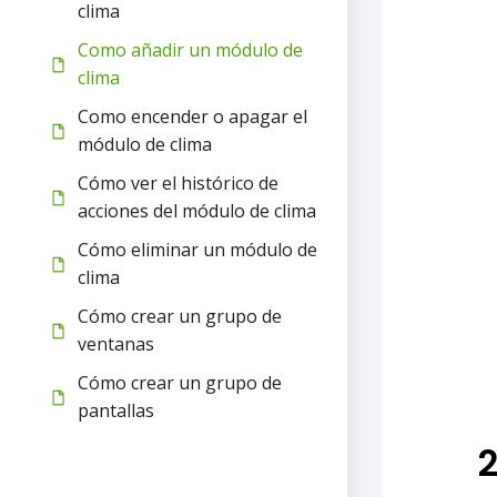
clima
Como añadir un módulo de
clima
Como encender o apagar el
módulo de clima
Cómo ver el histórico de
acciones del módulo de clima
Cómo eliminar un módulo de
clima
Cómo crear un grupo de
ventanas
Cómo crear un grupo de
pantallas
2