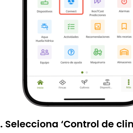
. Selecciona ‘Control de cli