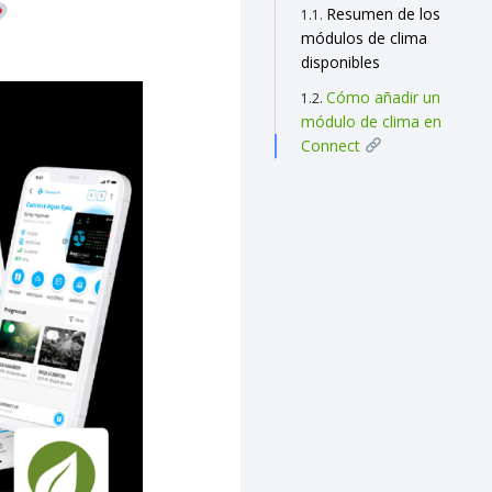
Resumen de los
módulos de clima
disponibles
Cómo añadir un
módulo de clima en
Connect