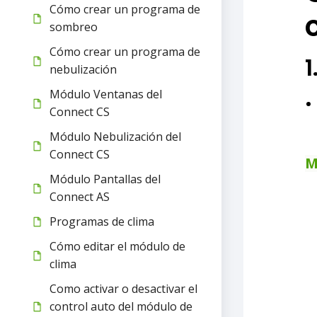
Cómo crear un programa de
sombreo
Cómo crear un programa de
1
nebulización
Módulo Ventanas del
Connect CS
Módulo Nebulización del
Connect CS
M
Módulo Pantallas del
Connect AS
Programas de clima
Cómo editar el módulo de
clima
Como activar o desactivar el
control auto del módulo de