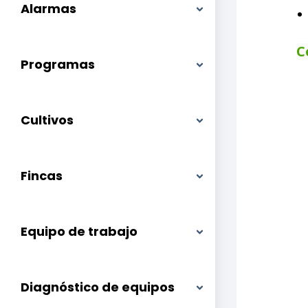
Alarmas
C
Programas
Cultivos
Fincas
Equipo de trabajo
Diagnóstico de equipos