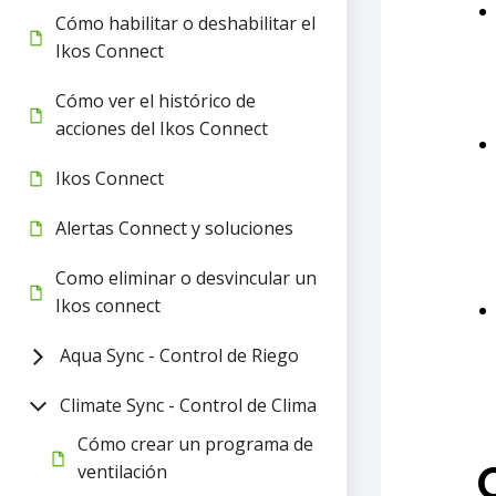
Cómo habilitar o deshabilitar el
Ikos Connect
Cómo ver el histórico de
acciones del Ikos Connect
Ikos Connect
Alertas Connect y soluciones
Como eliminar o desvincular un
Ikos connect
Aqua Sync - Control de Riego
Climate Sync - Control de Clima
Cómo crear un programa de
ventilación