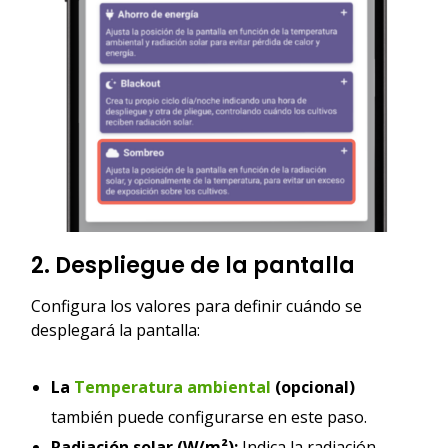
2. Despliegue de la pantalla
Configura los valores para definir cuándo se
desplegará la pantalla:
La
Temperatura ambiental
(opcional)
también puede configurarse en este paso.
Radiación solar (W/m²):
Indica la radiación