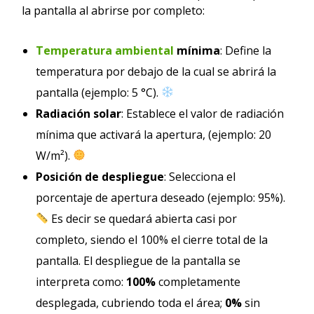
la pantalla al abrirse por completo:
Temperatura ambiental
mínima
: Define la
temperatura por debajo de la cual se abrirá la
pantalla (ejemplo: 5 °C).
Radiación solar
: Establece el valor de radiación
mínima que activará la apertura, (ejemplo: 20
W/m²).
Posición de despliegue
: Selecciona el
porcentaje de apertura deseado (ejemplo: 95%).
Es decir se quedará abierta casi por
completo, siendo el 100% el cierre total de la
pantalla. El despliegue de la pantalla se
interpreta como:
100%
completamente
desplegada, cubriendo toda el área;
0%
sin