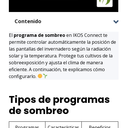
Contenido
El
programa de sombreo
en IKOS Connect te
permite controlar automáticamente la posición de
las pantallas del invernadero según la radiación
solar y la temperatura. Protege tus cultivos de la
sobreexposición y ajusta el clima de manera
eficiente. A continuación, te explicamos cómo
configurarlo.
Tipos de programas
de sombreo
Programas
Características
Beneficios