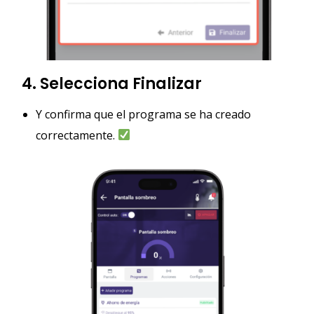
4. Selecciona Finalizar
Y confirma que el programa se ha creado
correctamente.