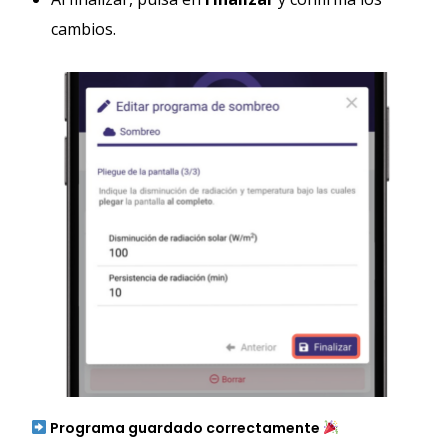
cambios.
Programa guardado correctamente