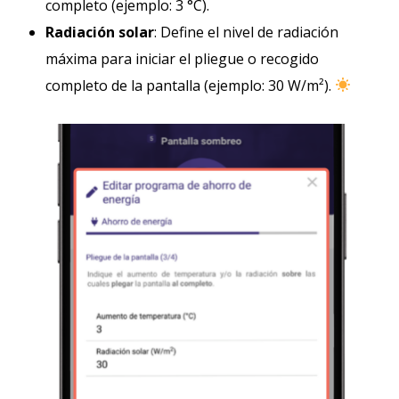
completo (ejemplo: 3 °C).
Radiación solar
: Define el nivel de radiación
máxima para iniciar el pliegue o recogido
completo de la pantalla (ejemplo: 30 W/m²).