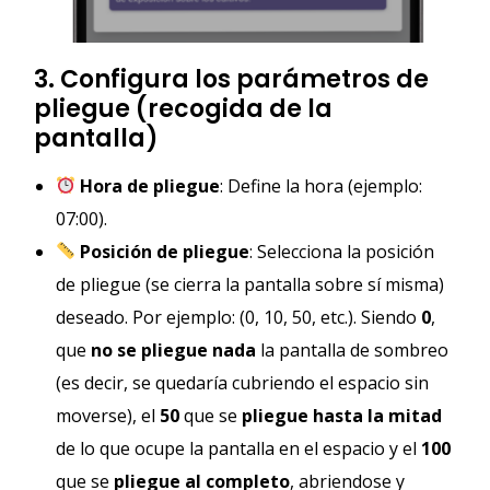
3. Configura los parámetros de
pliegue (recogida de la
pantalla)
Hora de pliegue
: Define la hora (ejemplo:
07:00).
Posición de pliegue
: Selecciona la posición
de pliegue (se cierra la pantalla sobre sí misma)
deseado. Por ejemplo: (0, 10, 50, etc.). Siendo
0
,
que
no se pliegue nada
la pantalla de sombreo
(es decir, se quedaría cubriendo el espacio sin
moverse), el
50
que se
pliegue hasta la mitad
de lo que ocupe la pantalla en el espacio y el
100
que se
pliegue al completo
, abriendose y