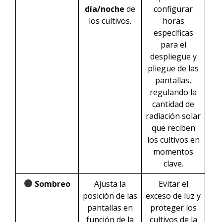
día/noche
de
configurar
los cultivos.
horas
específicas
para el
despliegue y
pliegue de las
pantallas,
regulando la
cantidad de
radiación solar
que reciben
los cultivos en
momentos
clave.
Sombreo
Ajusta la
Evitar el
posición de las
exceso de luz y
pantallas en
proteger los
función de la
cultivos de la