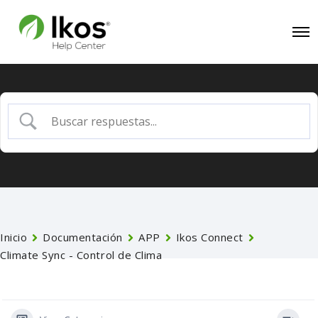
Inicio
Documentación
APP
Ikos Connect
Climate Sync - Control de Clima