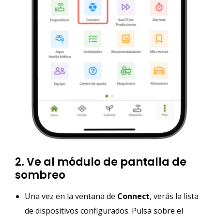
2. Ve al módulo de pantalla de
sombreo
Una vez en la ventana de
Connect
, verás la lista
de dispositivos configurados. Pulsa sobre el