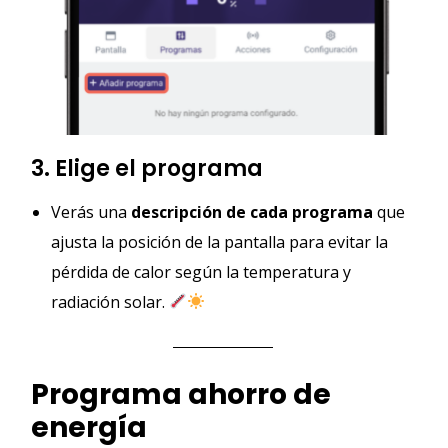
3. Elige el programa
Verás una
descripción de cada programa
que
ajusta la posición de la pantalla para evitar la
pérdida de calor según la temperatura y
radiación solar.
Programa ahorro de
energía