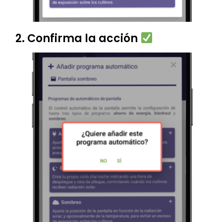
2. Confirma la acción