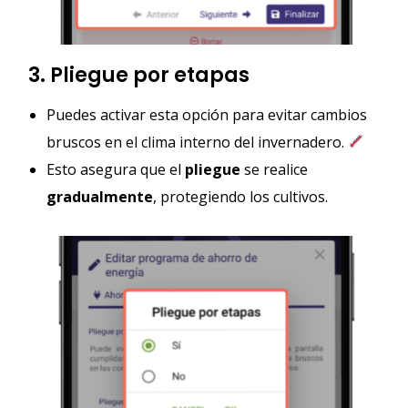
3. Pliegue por etapas
Puedes activar esta opción para evitar cambios
bruscos en el clima interno del invernadero.
Esto asegura que el
pliegue
se realice
gradualmente
, protegiendo los cultivos.