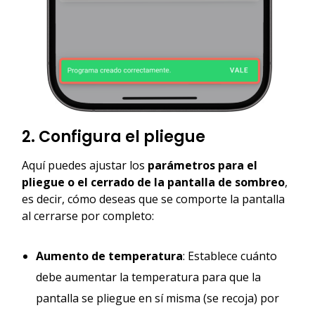
2. Configura el pliegue
Aquí puedes ajustar los
parámetros para el
pliegue o el cerrado de la pantalla de sombreo
,
es decir, cómo deseas que se comporte la pantalla
al cerrarse por completo:
Aumento de temperatura
: Establece cuánto
debe aumentar la temperatura para que la
pantalla se pliegue en sí misma (se recoja) por