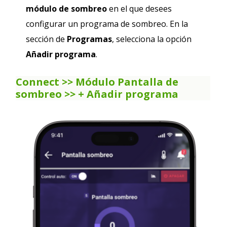
módulo de sombreo
en el que desees
configurar un programa de sombreo. En la
sección de
Programas
, selecciona la opción
Añadir programa
.
Connect >> Módulo Pantalla de
sombreo
>> +
Añadir programa