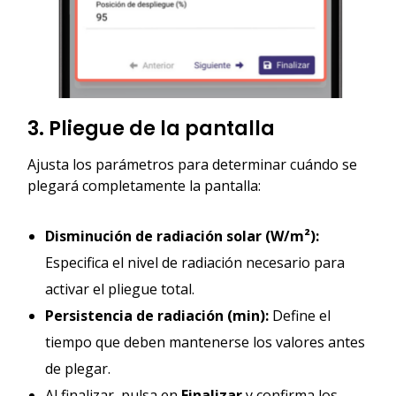
3. Pliegue de la pantalla
Ajusta los parámetros para determinar cuándo se
plegará completamente la pantalla:
Disminución de radiación solar (W/m²):
Especifica el nivel de radiación necesario para
activar el pliegue total.
Persistencia de radiación (min):
Define el
tiempo que deben mantenerse los valores antes
de plegar.
Al finalizar, pulsa en
Finalizar
y confirma los