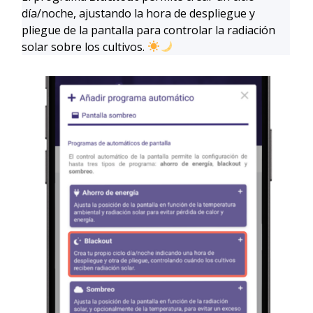
día/noche, ajustando la hora de despliegue y
pliegue de la pantalla para controlar la radiación
solar sobre los cultivos.