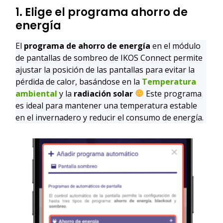
1. Elige el programa ahorro de
energía
El
programa de ahorro de energía
en el módulo
de pantallas de sombreo de IKOS Connect permite
ajustar la posición de las pantallas para evitar la
pérdida de calor, basándose en la
Temperatura
ambiental
y la
radiación solar
Este programa
es ideal para mantener una temperatura estable
en el invernadero y reducir el consumo de energía.