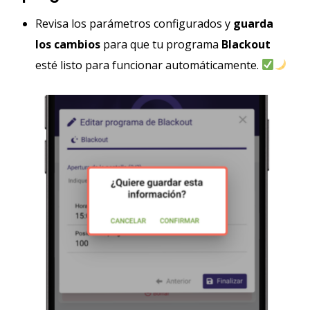
Revisa los parámetros configurados y
guarda
los cambios
para que tu programa
Blackout
esté listo para funcionar automáticamente.