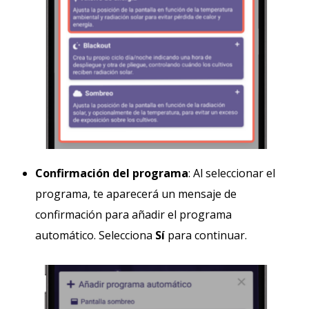
Confirmación del programa
: Al seleccionar el
programa, te aparecerá un mensaje de
confirmación para añadir el programa
automático. Selecciona
Sí
para continuar.