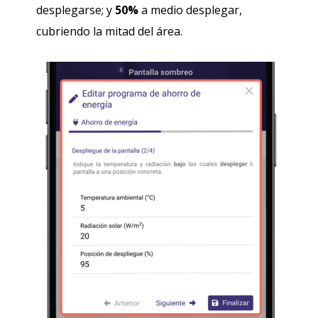
desplegarse; y
50%
a medio desplegar,
cubriendo la mitad del área.