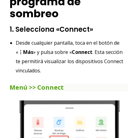
programa de
sombreo
1. Selecciona «Connect»
Desde cualquier pantalla, toca en el botón de
«
⋮Más
» y pulsa sobre «
Connect
. Esta sección
te permitirá visualizar los dispositivos Connect
vinculados.
Menú >> Connect