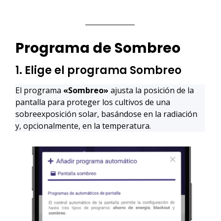
Programa de Sombreo
1. Elige el programa Sombreo
El programa
«Sombreo»
ajusta la posición de la
pantalla para proteger los cultivos de una
sobreexposición solar, basándose en la radiación
y, opcionalmente, en la temperatura.