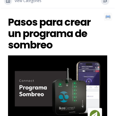
View Categories
Pasos para crear
un programa de
sombreo