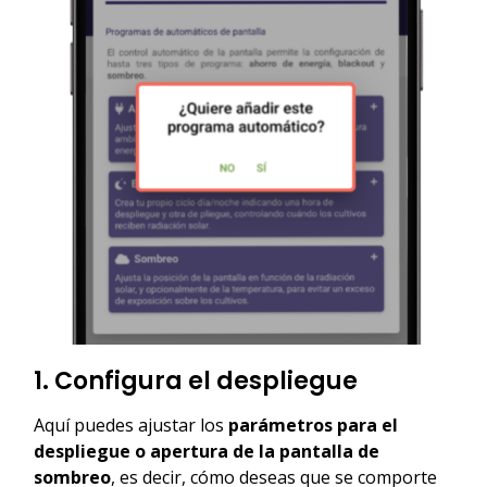
1. Configura el despliegue
Aquí puedes ajustar los
parámetros para el
despliegue o apertura de la pantalla de
sombreo
, es decir, cómo deseas que se comporte