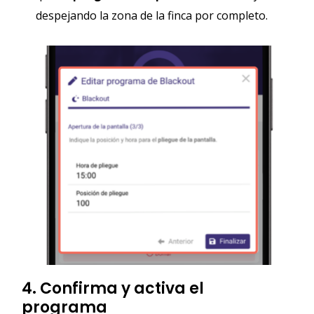
despejando la zona de la finca por completo.
4. Confirma y activa el
programa