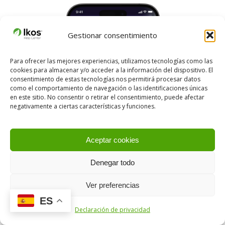
Gestionar consentimiento
Para ofrecer las mejores experiencias, utilizamos tecnologías como las
cookies para almacenar y/o acceder a la información del dispositivo. El
consentimiento de estas tecnologías nos permitirá procesar datos
como el comportamiento de navegación o las identificaciones únicas
en este sitio. No consentir o retirar el consentimiento, puede afectar
negativamente a ciertas características y funciones.
Aceptar cookies
Denegar todo
Ver preferencias
ES
Declaración de privacidad