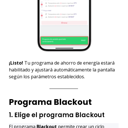
¡Listo!
Tu programa de ahorro de energía estará
habilitado y ajustará automáticamente la pantalla
según los parámetros establecidos.
Programa Blackout
1. Elige el programa Blackout
El programa
Blackout
permite crear un ciclo