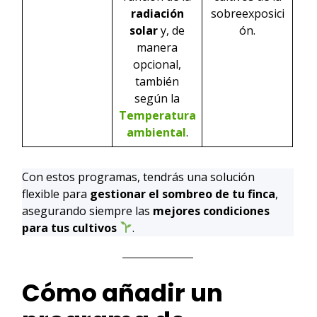
radiación
sobreexposici
solar
y, de
ón.
manera
opcional,
también
según la
Temperatura
ambiental
.
Con estos programas, tendrás una solución
flexible para
gestionar el sombreo de tu finca
,
asegurando siempre las
mejores condiciones
para tus cultivos
.
Cómo añadir un