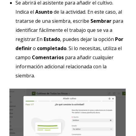
Se abrirá el asistente para añadir el cultivo.
Indica el
Asunto
de la actividad. En este caso, al
tratarse de una siembra, escribe
Sembrar
para
identificar fácilmente el trabajo que se va a
registrar.En
Estado
, puedes dejar la opción
Por
definir
o
completado
. Si lo necesitas, utiliza el
campo
Comentarios
para añadir cualquier
información adicional relacionada con la
siembra.