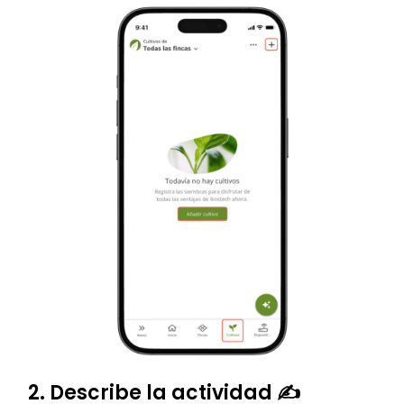
2. Describe la actividad ✍️