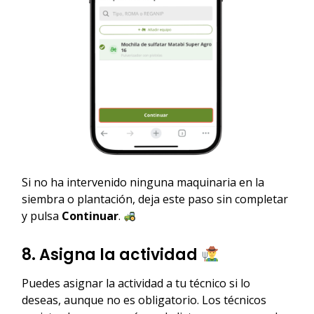
Si no ha intervenido ninguna maquinaria en la
siembra o plantación, deja este paso sin completar
y pulsa
Continuar
.
8. Asigna la actividad
Puedes asignar la actividad a tu técnico si lo
deseas, aunque no es obligatorio. Los técnicos