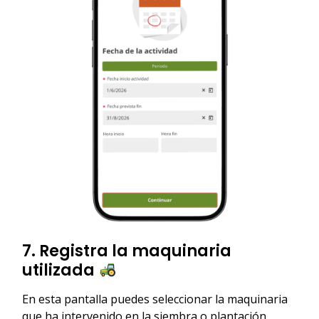
7. Registra la maquinaria
utilizada
En esta pantalla puedes seleccionar la maquinaria
que ha intervenido en la siembra o plantación.