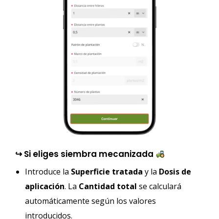
↪︎ Si eliges siembra mecanizada
Introduce la
Superficie tratada
y la
Dosis de
aplicación
. La
Cantidad total
se calculará
automáticamente según los valores
introducidos.