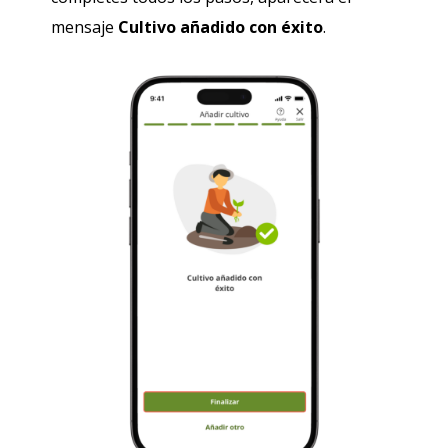
mensaje
Cultivo añadido con éxito
.