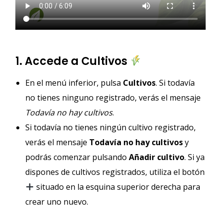
1. Accede a Cultivos
En el menú inferior, pulsa
Cultivos
. Si todavía
no tienes ninguno registrado, verás el mensaje
Todavía no hay cultivos
.
Si todavía no tienes ningún cultivo registrado,
verás el mensaje
Todavía no hay cultivos
y
podrás comenzar pulsando
Añadir cultivo
. Si ya
dispones de cultivos registrados, utiliza el botón
situado en la esquina superior derecha para
crear uno nuevo.