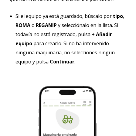
Si el equipo ya está guardado, búscalo por
tipo
,
ROMA
o
REGANIP
y selecciónalo en la lista. Si
todavía no está registrado, pulsa
+ Añadir
equipo
para crearlo. Si no ha intervenido
ninguna maquinaria, no selecciones ningún
equipo y pulsa
Continuar
.