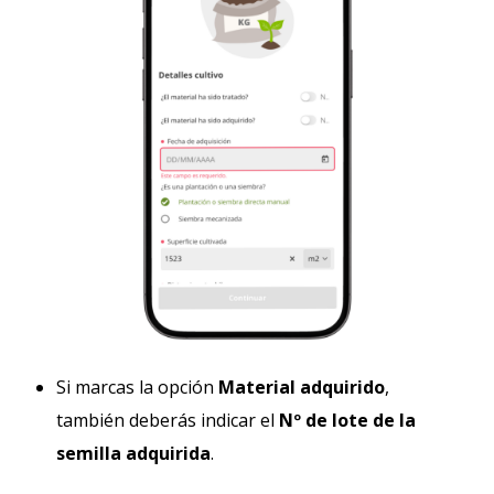
Si marcas la opción
Material adquirido
,
también deberás indicar el
Nº de lote de la
semilla adquirida
.