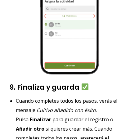
9. Finaliza y guarda
Cuando completes todos los pasos, verás el
mensaje
Cultivo añadido con éxito
.
Pulsa
Finalizar
para guardar el registro o
Añadir otro
si quieres crear más. Cuando
completes todos los pasos, aparecerá el