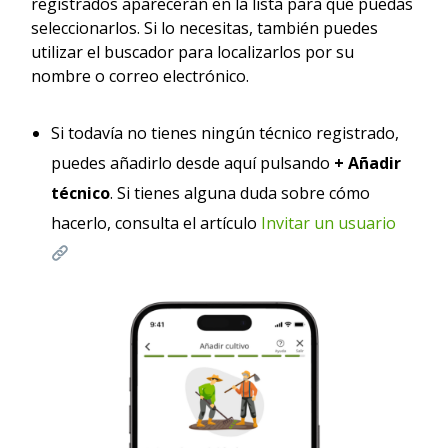
registrados aparecerán en la lista para que puedas
seleccionarlos. Si lo necesitas, también puedes
utilizar el buscador para localizarlos por su
nombre o correo electrónico.
Si todavía no tienes ningún técnico registrado,
puedes añadirlo desde aquí pulsando
+ Añadir
técnico
. Si tienes alguna duda sobre cómo
hacerlo, consulta el artículo
Invitar un usuario