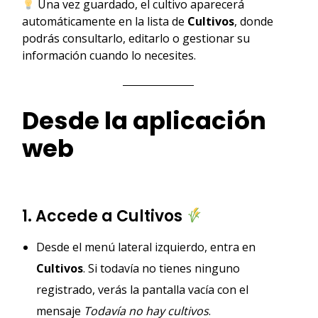
Una vez guardado, el cultivo aparecerá
automáticamente en la lista de
Cultivos
, donde
podrás consultarlo, editarlo o gestionar su
información cuando lo necesites.
Desde la aplicación
web
1. Accede a Cultivos
Desde el menú lateral izquierdo, entra en
Cultivos
. Si todavía no tienes ninguno
registrado, verás la pantalla vacía con el
mensaje
Todavía no hay cultivos
.