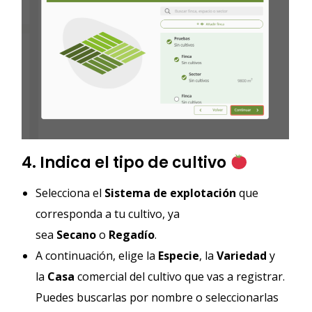
4. Indica el tipo de cultivo
Selecciona el
Sistema de explotación
que
corresponda a tu cultivo, ya
sea
Secano
o
Regadío
.
A continuación, elige la
Especie
, la
Variedad
y
la
Casa
comercial del cultivo que vas a registrar.
Puedes buscarlas por nombre o seleccionarlas