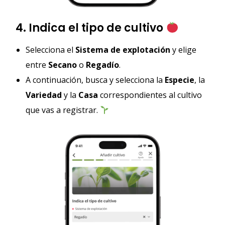
4. Indica el tipo de cultivo
Selecciona el
Sistema de explotación
y elige
entre
Secano
o
Regadío
.
A continuación, busca y selecciona la
Especie
, la
Variedad
y la
Casa
correspondientes al cultivo
que vas a registrar.