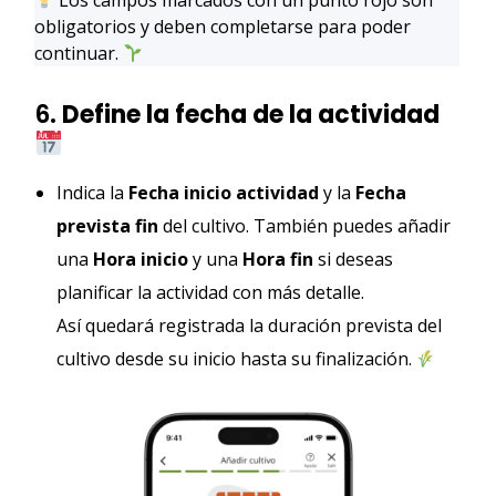
obligatorios y deben completarse para poder
continuar.
6.
Define la fecha de la actividad
Indica la
Fecha inicio actividad
y la
Fecha
prevista fin
del cultivo. También puedes añadir
una
Hora inicio
y una
Hora fin
si deseas
planificar la actividad con más detalle.
Así quedará registrada la duración prevista del
cultivo desde su inicio hasta su finalización.