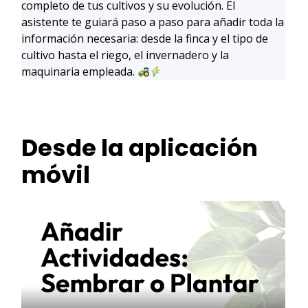
completo de tus cultivos y su evolución. El
asistente te guiará paso a paso para añadir toda la
información necesaria: desde la finca y el tipo de
cultivo hasta el riego, el invernadero y la
maquinaria empleada.
Desde la aplicación
móvil