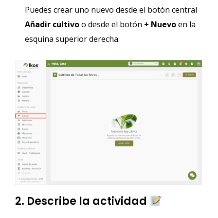
Puedes crear uno nuevo desde el botón central
Añadir cultivo
o desde el botón
+ Nuevo
en la
esquina superior derecha.
2. Describe la actividad