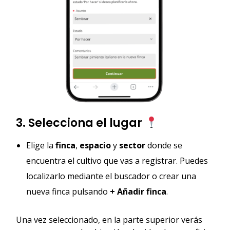
3. Selecciona el lugar
Elige la
finca
,
espacio
y
sector
donde se
encuentra el cultivo que vas a registrar. Puedes
localizarlo mediante el buscador o crear una
nueva finca pulsando
+ Añadir finca
.
Una vez seleccionado, en la parte superior verás