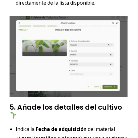
directamente de la lista disponible.
5. Añade los detalles del cultivo
Indica la
Fecha de adquisición
del material