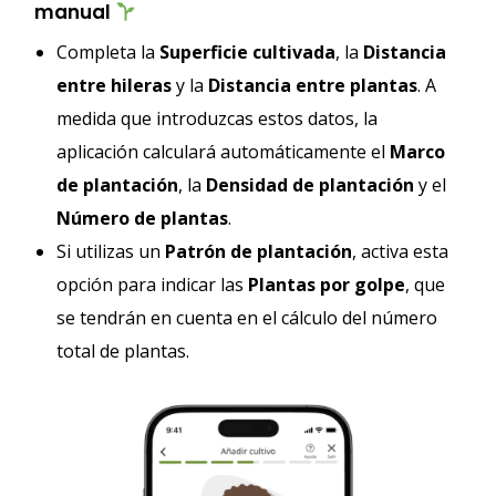
manual
Completa la
Superficie cultivada
, la
Distancia
entre hileras
y la
Distancia entre plantas
. A
medida que introduzcas estos datos, la
aplicación calculará automáticamente el
Marco
de plantación
, la
Densidad de plantación
y el
Número de plantas
.
Si utilizas un
Patrón de plantación
, activa esta
opción para indicar las
Plantas por golpe
, que
se tendrán en cuenta en el cálculo del número
total de plantas.