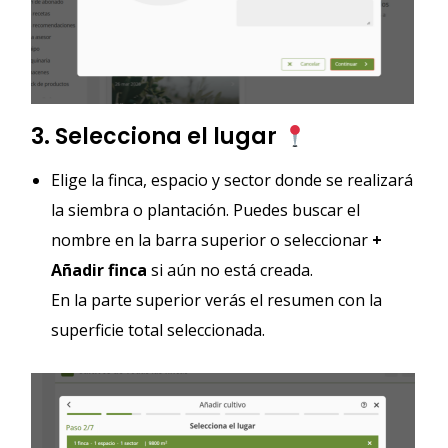
3. Selecciona el lugar
Elige la finca, espacio y sector donde se realizará
la siembra o plantación. Puedes buscar el
nombre en la barra superior o seleccionar
+
Añadir finca
si aún no está creada.
En la parte superior verás el resumen con la
superficie total seleccionada.