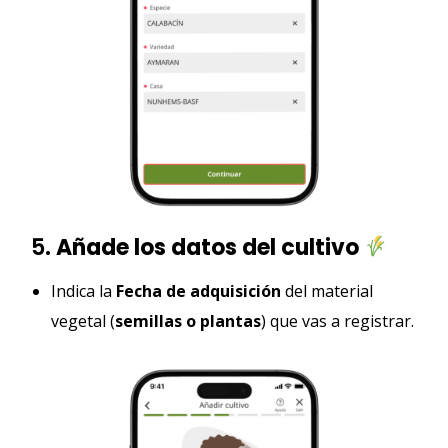
5.
Añade los datos del cultivo
Indica la
Fecha de adquisición
del material
vegetal (
semillas o plantas
) que vas a registrar.