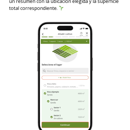
un resumen con la ubicación elegida y la superficie
total correspondiente.