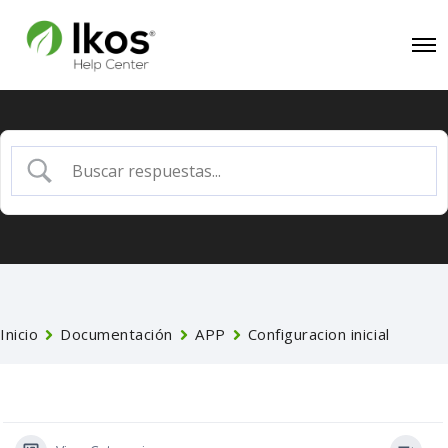
Inicio
Documentación
APP
Configuracion inicial