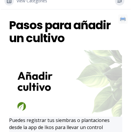
View Categories
Pasos para añadir
un cultivo
Puedes registrar tus siembras o plantaciones
desde la app de Ikos para llevar un control