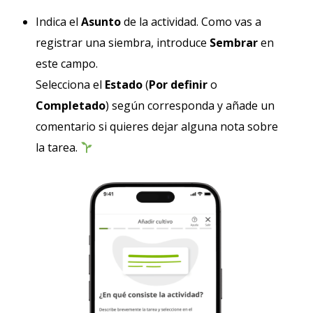
Indica el
Asunto
de la actividad. Como vas a
registrar una siembra, introduce
Sembrar
en
este campo.
Selecciona el
Estado
(
Por definir
o
Completado
) según corresponda y añade un
comentario si quieres dejar alguna nota sobre
la tarea.