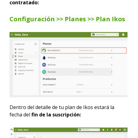
contratado:
Configuración >> Planes >> Plan Ikos
Dentro del detalle de tu plan de Ikos estará la
fecha del
fin de la suscripción: