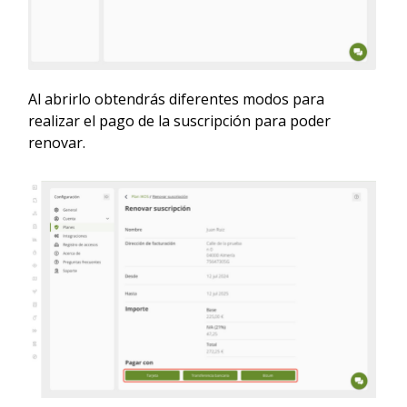
Al abrirlo obtendrás diferentes modos para
realizar el pago de la suscripción para poder
renovar.