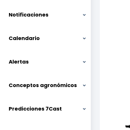
Notificaciones
Calendario
Alertas
Conceptos agronómicos
Predicciones 7Cast
➥