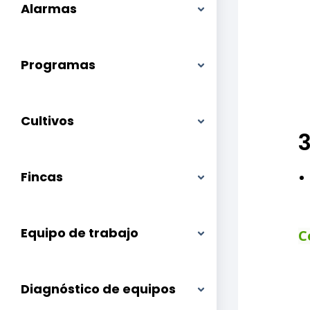
Alarmas
Programas
Cultivos
3
Fincas
Equipo de trabajo
C
Diagnóstico de equipos