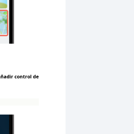
ñadir control de