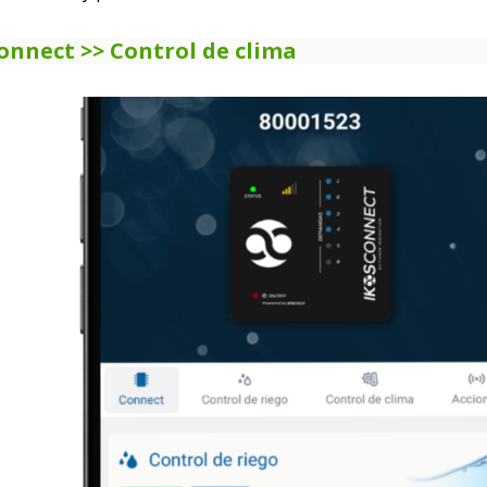
onnect >> Control de clima