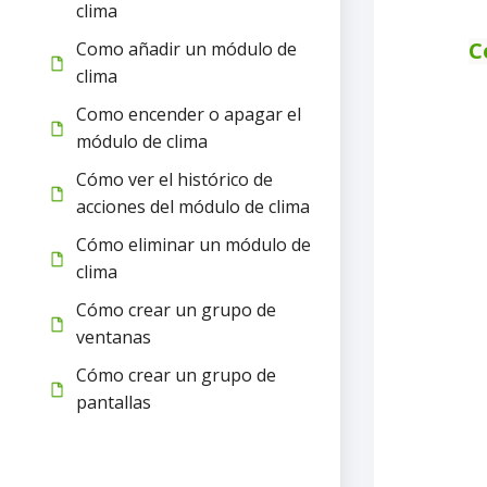
clima
C
Como añadir un módulo de
clima
Como encender o apagar el
módulo de clima
Cómo ver el histórico de
acciones del módulo de clima
Cómo eliminar un módulo de
clima
Cómo crear un grupo de
ventanas
Cómo crear un grupo de
pantallas