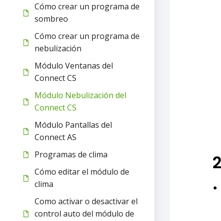
Cómo crear un programa de
sombreo
Cómo crear un programa de
nebulización
Módulo Ventanas del
Connect CS
Módulo Nebulización del
Connect CS
Módulo Pantallas del
Connect AS
Programas de clima
2
Cómo editar el módulo de
clima
Como activar o desactivar el
control auto del módulo de