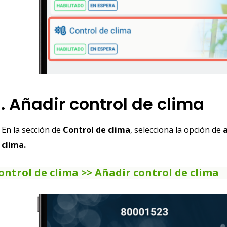
. Añadir control de clima
En la sección de
Control de clima
, selecciona la opción de
a
clima.
ontrol de clima >> Añadir control de clima