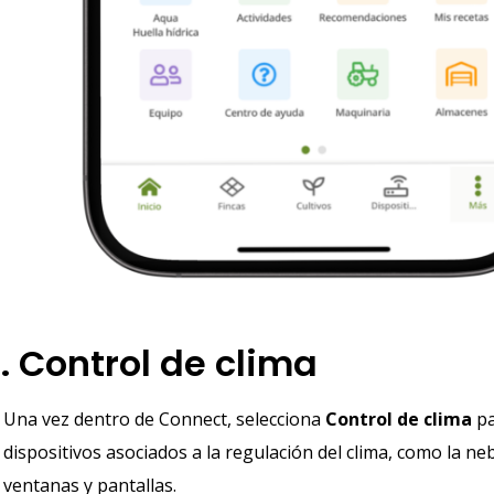
. Control de clima
Una vez dentro de Connect, selecciona
Control de clima
pa
dispositivos asociados a la regulación del clima, como la ne
ventanas y pantallas.