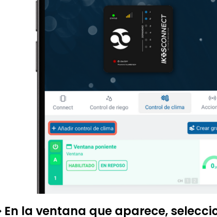
 En la ventana que aparece, selecci