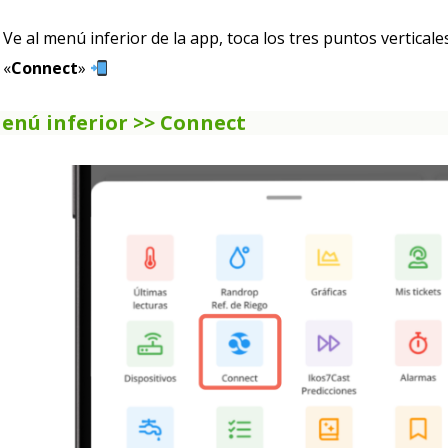
Ve al menú inferior de la app, toca los tres puntos verticales
«
Connect
»
enú inferior >> Connect