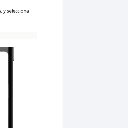
, y selecciona