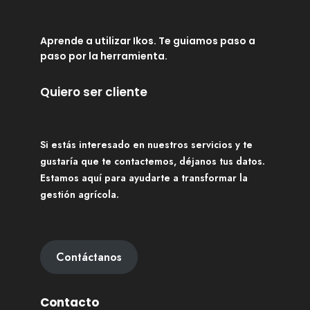
Aprende a utilizar Ikos. Te guiamos paso a
paso por la herramienta.
Quiero ser cliente
Si estás interesado en nuestros servicios y te
gustaría que te contactemos, déjanos tus datos.
Estamos aquí para ayudarte a transformar la
gestión agrícola.
Contáctanos
Contacto