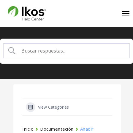
View Categories
Inicio
Documentación
Añadir