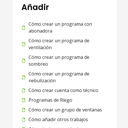
Añadir
Cómo crear un programa con
abonadora
Cómo crear un programa de
ventilación
Cómo crear un programa de
sombreo
Cómo crear un programa de
nebulización
Cómo crear cuenta como técnico
Programas de Riego
Cómo crear un grupo de ventanas
Cómo añadir otros trabajos