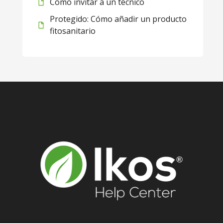
Cómo invitar a un técnico
Protegido: Cómo añadir un producto
fitosanitario