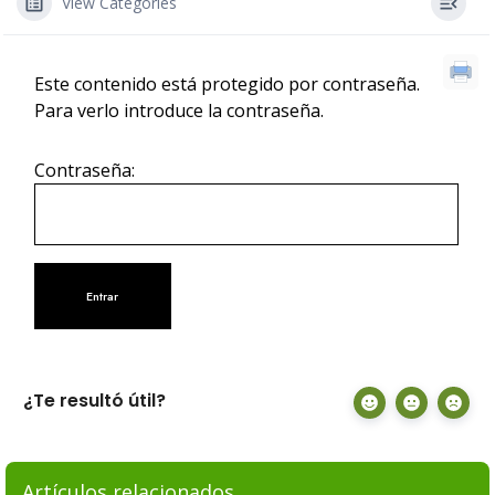
View Categories
Este contenido está protegido por contraseña.
Para verlo introduce la contraseña.
Contraseña:
¿Te resultó útil?
Artículos relacionados