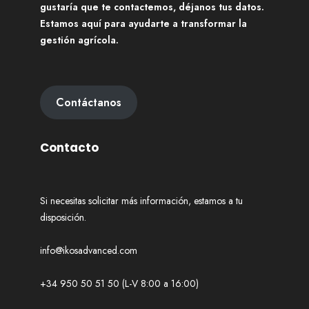
gustaría que te contactemos, déjanos tus datos.
Estamos aquí para ayudarte a transformar la
gestión agrícola.
Contáctanos
Contacto
Si necesitas solicitar más información, estamos a tu
disposición.
info@ikosadvanced.com
+34 950 50 51 50 (L-V 8:00 a 16:00)