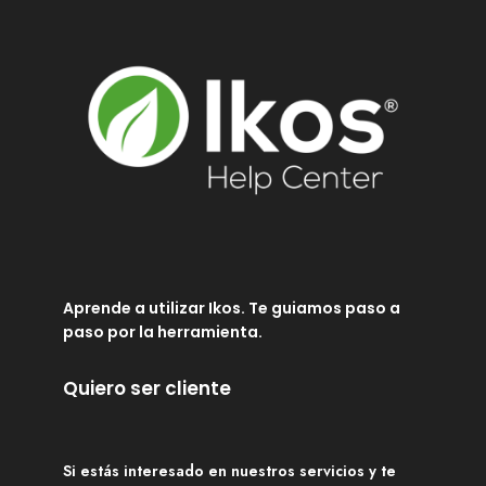
Aprende a utilizar Ikos. Te guiamos paso a
paso por la herramienta.
Quiero ser cliente
Si estás interesado en nuestros servicios y te