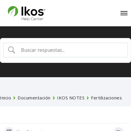
Inicio
Documentación
IKOS NOTES
Fertilizaciones