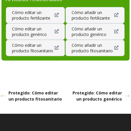
Cómo editar un
Cómo añadir un
producto fertilizante
producto fertilizante
Cómo editar un
Cómo añadir un
producto genérico
producto genérico
Cómo editar un
Cómo añadir un
producto fitosanitario
producto fitosanitario
Protegido: Cómo editar
Protegido: Cómo editar
un producto fitosanitario
un producto genérico