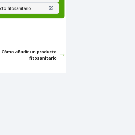
to fitosanitario
: Cómo añadir un producto
fitosanitario