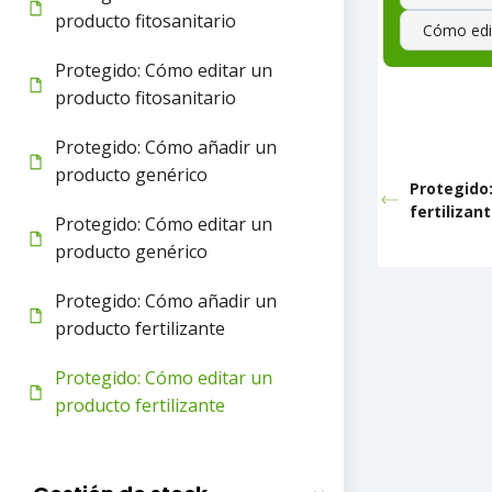
producto fitosanitario
Cómo edit
Protegido: Cómo editar un
producto fitosanitario
Protegido: Cómo añadir un
producto genérico
Protegido
fertilizan
Protegido: Cómo editar un
producto genérico
Protegido: Cómo añadir un
producto fertilizante
Protegido: Cómo editar un
producto fertilizante