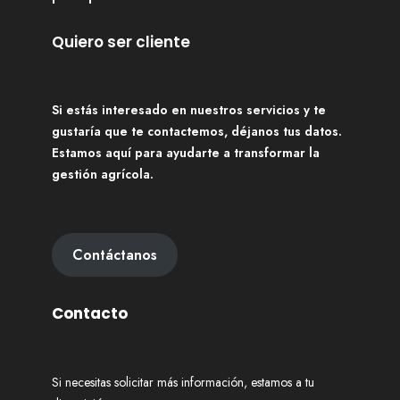
Quiero ser cliente
Si estás interesado en nuestros servicios y te
gustaría que te contactemos, déjanos tus datos.
Estamos aquí para ayudarte a transformar la
gestión agrícola.
Contáctanos
Contacto
Si necesitas solicitar más información, estamos a tu