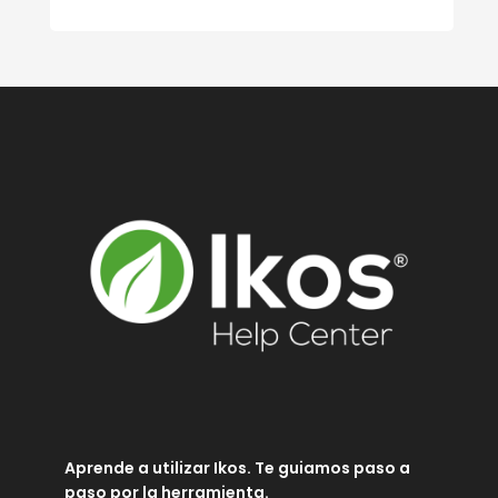
Aprende a utilizar Ikos. Te guiamos paso a
paso por la herramienta.