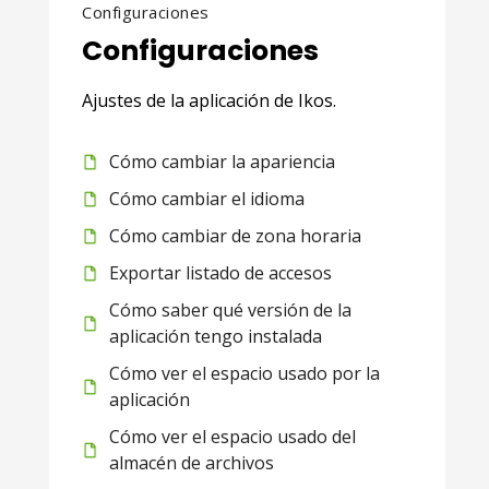
Configuraciones
Configuraciones
Ajustes de la aplicación de Ikos.
Cómo cambiar la apariencia
Cómo cambiar el idioma
Cómo cambiar de zona horaria
Exportar listado de accesos
Cómo saber qué versión de la
aplicación tengo instalada
Cómo ver el espacio usado por la
aplicación
Cómo ver el espacio usado del
almacén de archivos