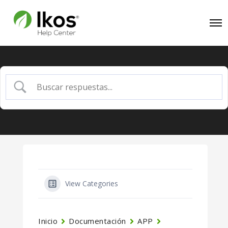
View Categories
Inicio
Documentación
APP