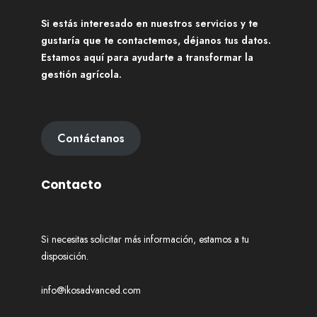
Si estás interesado en nuestros servicios y te
gustaría que te contactemos, déjanos tus datos.
Estamos aquí para ayudarte a transformar la
gestión agrícola.
Contáctanos
Contacto
Si necesitas solicitar más información, estamos a tu
disposición.
info@ikosadvanced.com