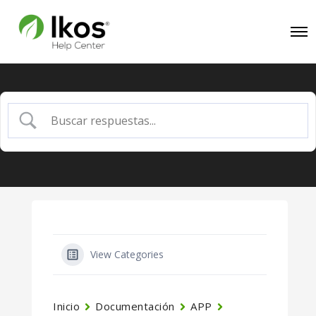
View Categories
Inicio
Documentación
APP