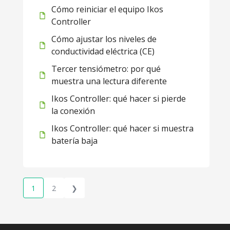
Cómo reiniciar el equipo Ikos
Controller
Cómo ajustar los niveles de
conductividad eléctrica (CE)
Tercer tensiómetro: por qué
muestra una lectura diferente
Ikos Controller: qué hacer si pierde
la conexión
Ikos Controller: qué hacer si muestra
batería baja
1
2
❯