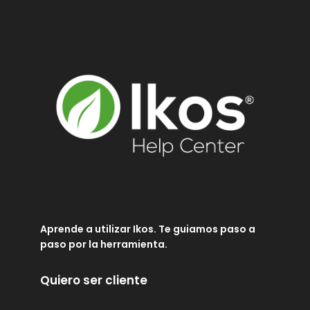
Aprende a utilizar Ikos. Te guiamos paso a
paso por la herramienta.
Quiero ser cliente