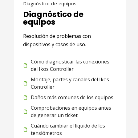
Diagnóstico de equipos
Diagnóstico de
equipos
Resolución de problemas con
dispositivos y casos de uso.
Cómo diagnosticar las conexiones
del Ikos Controller
Montaje, partes y canales del Ikos
Controller
Daños más comunes de los equipos
Comprobaciones en equipos antes
de generar un ticket
Cuándo cambiar el líquido de los
tensiómetros